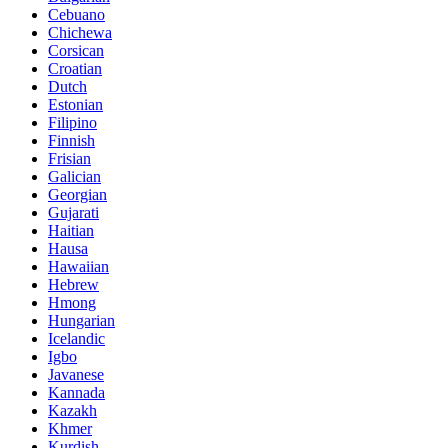
Cebuano
Chichewa
Corsican
Croatian
Dutch
Estonian
Filipino
Finnish
Frisian
Galician
Georgian
Gujarati
Haitian
Hausa
Hawaiian
Hebrew
Hmong
Hungarian
Icelandic
Igbo
Javanese
Kannada
Kazakh
Khmer
Kurdish