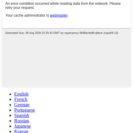
English
French
German
Portuguese
Spanish
Russian
Japanese
Korean