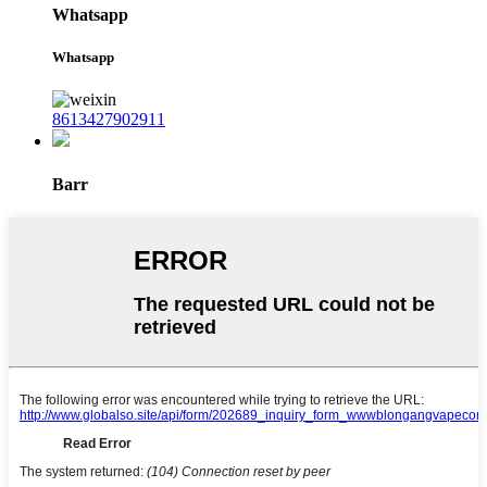
Whatsapp
Whatsapp
8613427902911
Barr