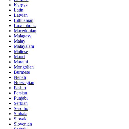
Kyrgyz
Latin
Latvian
Lithuanian
Luxembou..
Macedonian
Malagasy
Malay
Malayalam
Maltese
Maori
Marathi
Mongolian
Burmese
Nepali
Norwegian
Pashto
Persian
Punjabi
Serbian
Sesotho
Sinhala
Slovak
Slovenian